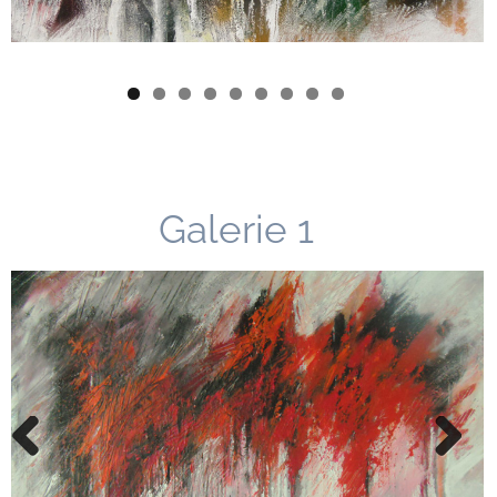
Galerie 1
Previous
Next