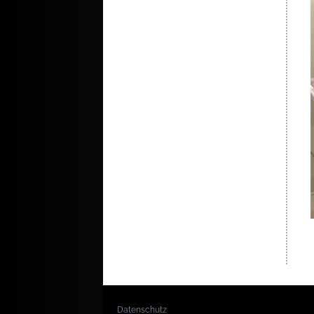
Datenschutz