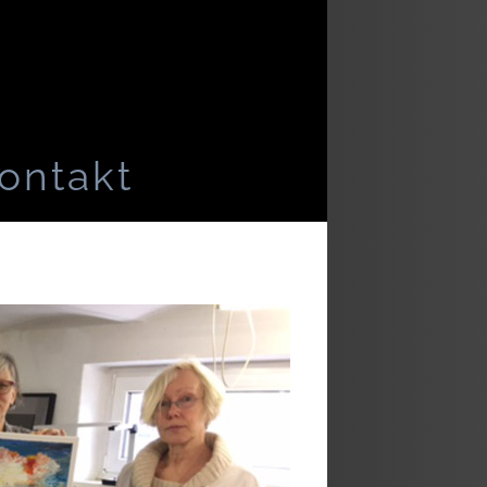
ontakt